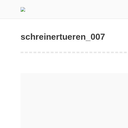
schreinertueren_007