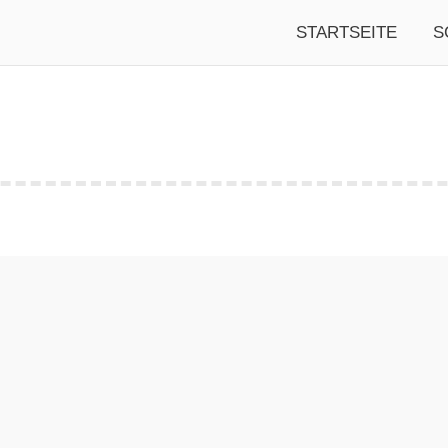
STARTSEITE
S