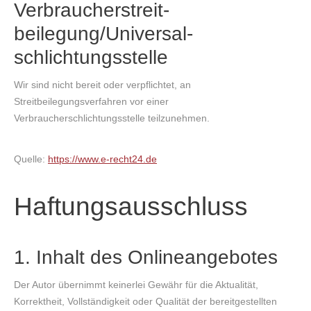
Verbraucher­streit­
beilegung/Universal­
schlichtungs­stelle
Wir sind nicht bereit oder verpflichtet, an
Streitbeilegungsverfahren vor einer
Verbraucherschlichtungsstelle teilzunehmen.
Quelle:
https://www.e-recht24.de
Haftungsausschluss
1. Inhalt des Onlineangebotes
Der Autor übernimmt keinerlei Gewähr für die Aktualität,
Korrektheit, Vollständigkeit oder Qualität der bereitgestellten