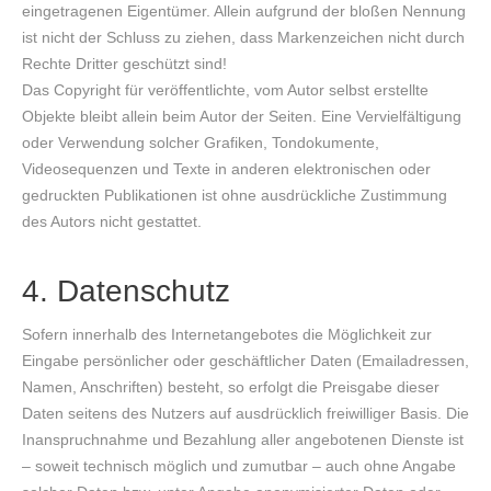
eingetragenen Eigentümer. Allein aufgrund der bloßen Nennung
ist nicht der Schluss zu ziehen, dass Markenzeichen nicht durch
Rechte Dritter geschützt sind!
Das Copyright für veröffentlichte, vom Autor selbst erstellte
Objekte bleibt allein beim Autor der Seiten. Eine Vervielfältigung
oder Verwendung solcher Grafiken, Tondokumente,
Videosequenzen und Texte in anderen elektronischen oder
gedruckten Publikationen ist ohne ausdrückliche Zustimmung
des Autors nicht gestattet.
4. Datenschutz
Sofern innerhalb des Internetangebotes die Möglichkeit zur
Eingabe persönlicher oder geschäftlicher Daten (Emailadressen,
Namen, Anschriften) besteht, so erfolgt die Preisgabe dieser
Daten seitens des Nutzers auf ausdrücklich freiwilliger Basis. Die
Inanspruchnahme und Bezahlung aller angebotenen Dienste ist
– soweit technisch möglich und zumutbar – auch ohne Angabe