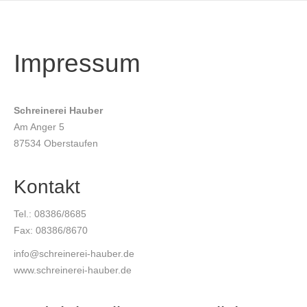
Impressum
Schreinerei Hauber
Am Anger 5
87534 Oberstaufen
Kontakt
Tel.: 08386/8685
Fax: 08386/8670
info@schreinerei-hauber.de
www.schreinerei-hauber.de