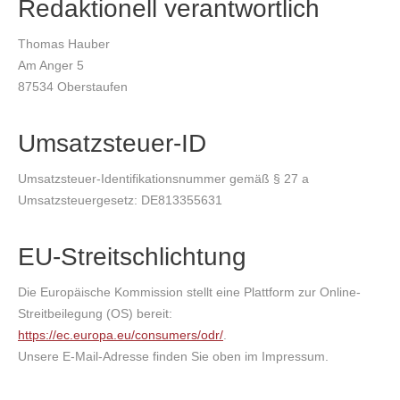
Redaktionell verantwortlich
Thomas Hauber
Am Anger 5
87534 Oberstaufen
Umsatzsteuer-ID
Umsatzsteuer-Identifikationsnummer gemäß § 27 a
Umsatzsteuergesetz: DE813355631
EU-Streitschlichtung
Die Europäische Kommission stellt eine Plattform zur Online-
Streitbeilegung (OS) bereit:
https://ec.europa.eu/consumers/odr/
.
Unsere E-Mail-Adresse finden Sie oben im Impressum.