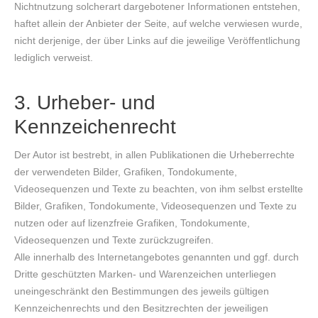
Nichtnutzung solcherart dargebotener Informationen entstehen,
haftet allein der Anbieter der Seite, auf welche verwiesen wurde,
nicht derjenige, der über Links auf die jeweilige Veröffentlichung
lediglich verweist.
3. Urheber- und
Kennzeichenrecht
Der Autor ist bestrebt, in allen Publikationen die Urheberrechte
der verwendeten Bilder, Grafiken, Tondokumente,
Videosequenzen und Texte zu beachten, von ihm selbst erstellte
Bilder, Grafiken, Tondokumente, Videosequenzen und Texte zu
nutzen oder auf lizenzfreie Grafiken, Tondokumente,
Videosequenzen und Texte zurückzugreifen.
Alle innerhalb des Internetangebotes genannten und ggf. durch
Dritte geschützten Marken- und Warenzeichen unterliegen
uneingeschränkt den Bestimmungen des jeweils gültigen
Kennzeichenrechts und den Besitzrechten der jeweiligen