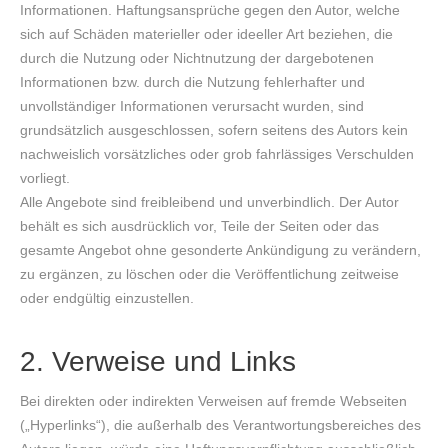
Informationen. Haftungsansprüche gegen den Autor, welche
sich auf Schäden materieller oder ideeller Art beziehen, die
durch die Nutzung oder Nichtnutzung der dargebotenen
Informationen bzw. durch die Nutzung fehlerhafter und
unvollständiger Informationen verursacht wurden, sind
grundsätzlich ausgeschlossen, sofern seitens des Autors kein
nachweislich vorsätzliches oder grob fahrlässiges Verschulden
vorliegt.
Alle Angebote sind freibleibend und unverbindlich. Der Autor
behält es sich ausdrücklich vor, Teile der Seiten oder das
gesamte Angebot ohne gesonderte Ankündigung zu verändern,
zu ergänzen, zu löschen oder die Veröffentlichung zeitweise
oder endgültig einzustellen.
2. Verweise und Links
Bei direkten oder indirekten Verweisen auf fremde Webseiten
(„Hyperlinks“), die außerhalb des Verantwortungsbereiches des