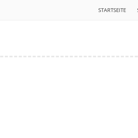
STARTSEITE