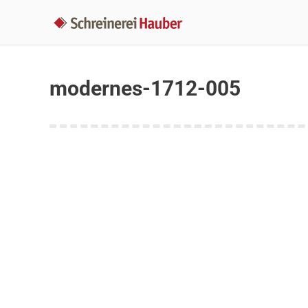
modernes-1712-005