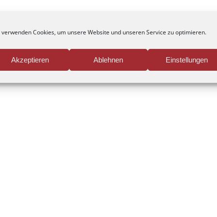
 verwenden Cookies, um unsere Website und unseren Service zu optimieren.
Akzeptieren
Ablehnen
Einstellungen