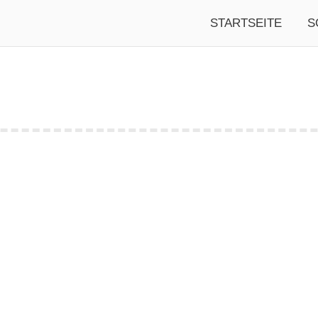
STARTSEITE
S