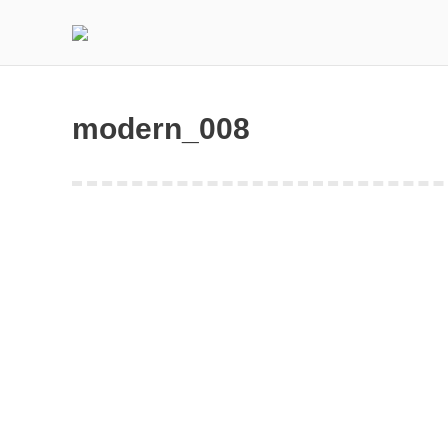
modern_008