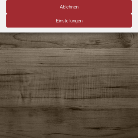
Ablehnen
Einstellungen