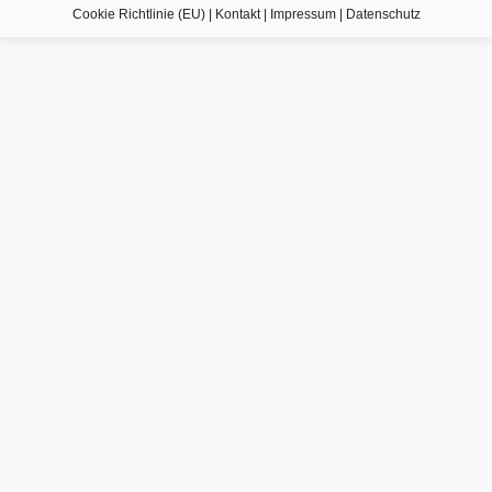
Cookie Richtlinie (EU)
|
Kontakt
|
Impressum
|
Datenschutz