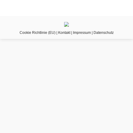
Cookie Richtlinie (EU)
|
Kontakt
|
Impressum
|
Datenschutz