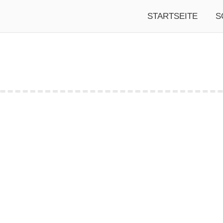
STARTSEITE
S