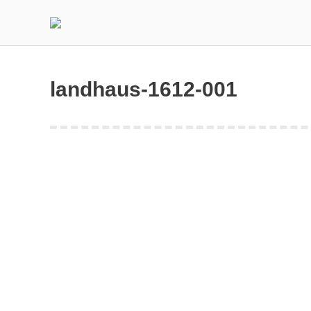
landhaus-1612-001