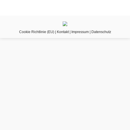
Cookie Richtlinie (EU)
|
Kontakt
|
Impressum
|
Datenschutz