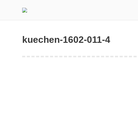
kuechen-1602-011-4