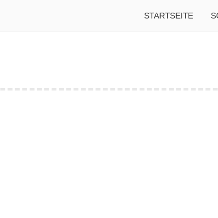
STARTSEITE
S