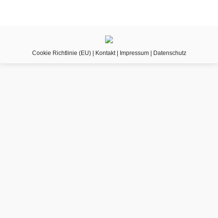
Cookie Richtlinie (EU)
|
Kontakt
|
Impressum
|
Datenschutz