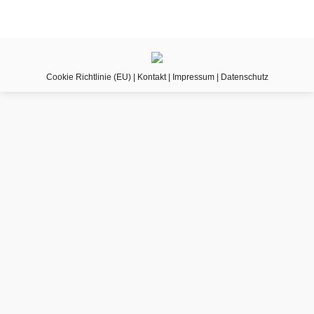
Cookie Richtlinie (EU)
|
Kontakt
|
Impressum
|
Datenschutz