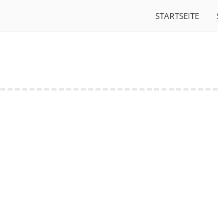
STARTSEITE