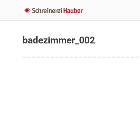
badezimmer_002