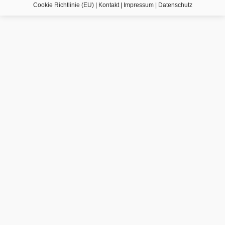
Cookie Richtlinie (EU)
|
Kontakt
|
Impressum
|
Datenschutz